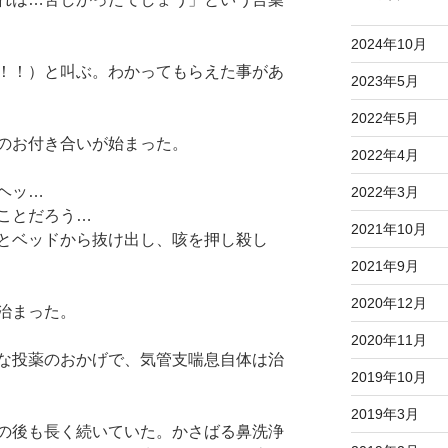
2024年10月
！！）と叫ぶ。わかってもらえた事があ
2023年5月
2022年5月
のお付き合いが始まった。
2022年4月
ヘッ…
2022年3月
ことだろう…
2021年10月
とベッドから抜け出し、咳を押し殺し
2021年9月
2020年12月
治まった。
2020年11月
な投薬のおかげで、気管支喘息自体は治
2019年10月
2019年3月
の後も長く続いていた。かさばる鼻洗浄