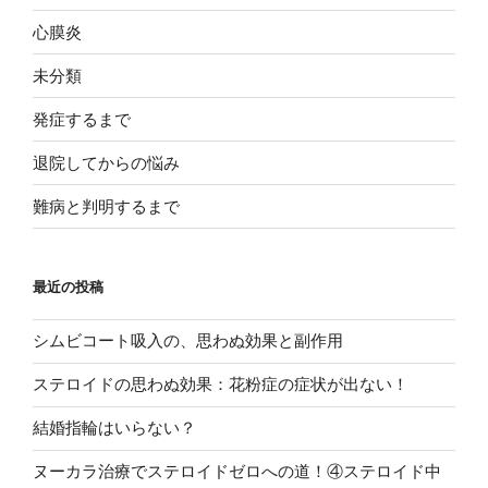
心膜炎
未分類
発症するまで
退院してからの悩み
難病と判明するまで
最近の投稿
シムビコート吸入の、思わぬ効果と副作用
ステロイドの思わぬ効果：花粉症の症状が出ない！
結婚指輪はいらない？
ヌーカラ治療でステロイドゼロへの道！④ステロイド中