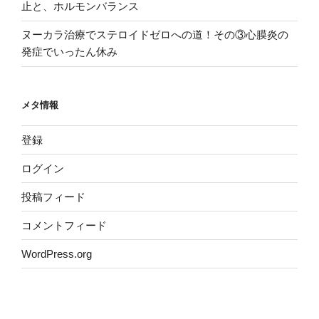
止と、ホルモンバランス
ヌーカラ治療でステロイドゼロへの道！その③心膜炎の
発症でいったん休み
メタ情報
登録
ログイン
投稿フィード
コメントフィード
WordPress.org