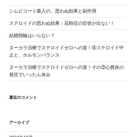
ン
シムビコート吸入の、思わぬ効果と副作用
ステロイドの思わぬ効果：花粉症の症状が出ない！
結婚指輪はいらない？
ヌーカラ治療でステロイドゼロへの道！④ステロイド中
止と、ホルモンバランス
ヌーカラ治療でステロイドゼロへの道！その③心膜炎の
発症でいったん休み
最近のコメント
アーカイブ