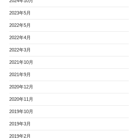
2024年10月
2023年5月
2022年5月
2022年4月
2022年3月
2021年10月
2021年9月
2020年12月
2020年11月
2019年10月
2019年3月
2019年2月