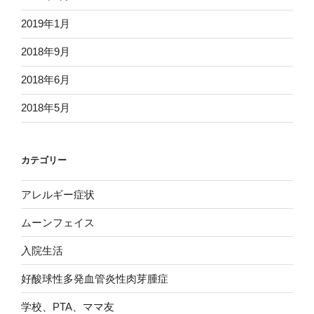
2019年1月
2018年9月
2018年6月
2018年5月
カテゴリー
アレルギー症状
ムーンフェイス
入院生活
好酸球性多発血管炎性肉芽腫症
学校、PTA、ママ友