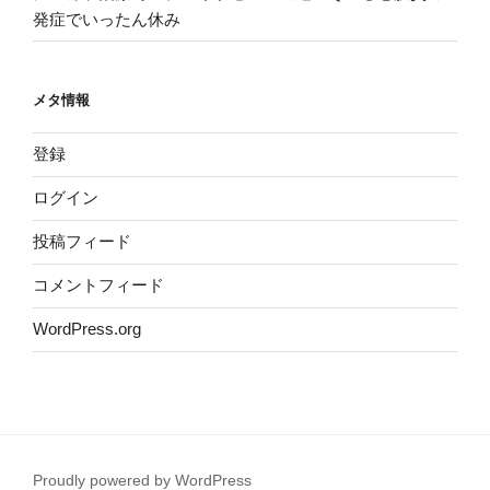
発症でいったん休み
メタ情報
登録
ログイン
投稿フィード
コメントフィード
WordPress.org
Proudly powered by WordPress