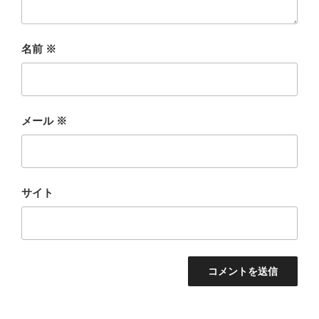
名前
※
メール
※
サイト