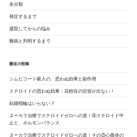
未分類
発症するまで
退院してからの悩み
難病と判明するまで
最近の投稿
シムビコート吸入の、思わぬ効果と副作用
ステロイドの思わぬ効果：花粉症の症状が出ない！
結婚指輪はいらない？
ヌーカラ治療でステロイドゼロへの道！④ステロイド中
止と、ホルモンバランス
ヌーカラ治療でステロイドゼロへの道！その③心膜炎の