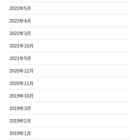
2022年5月
2022年4月
2022年3月
2021年10月
2021年9月
2020年12月
2020年11月
2019年10月
2019年3月
2019年2月
2019年1月