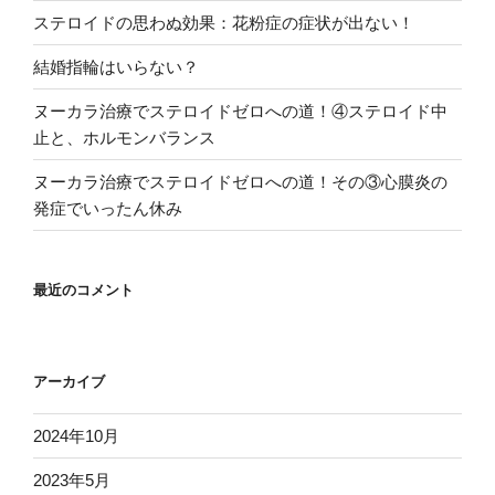
ステロイドの思わぬ効果：花粉症の症状が出ない！
結婚指輪はいらない？
ヌーカラ治療でステロイドゼロへの道！④ステロイド中
止と、ホルモンバランス
ヌーカラ治療でステロイドゼロへの道！その③心膜炎の
発症でいったん休み
最近のコメント
アーカイブ
2024年10月
2023年5月