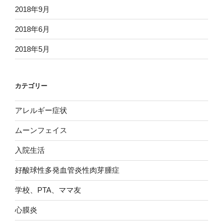
2018年9月
2018年6月
2018年5月
カテゴリー
アレルギー症状
ムーンフェイス
入院生活
好酸球性多発血管炎性肉芽腫症
学校、PTA、ママ友
心膜炎