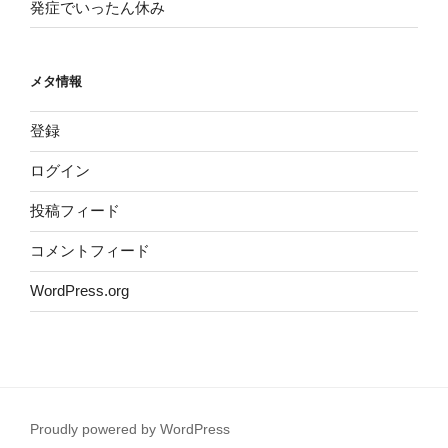
発症でいったん休み
メタ情報
登録
ログイン
投稿フィード
コメントフィード
WordPress.org
Proudly powered by WordPress