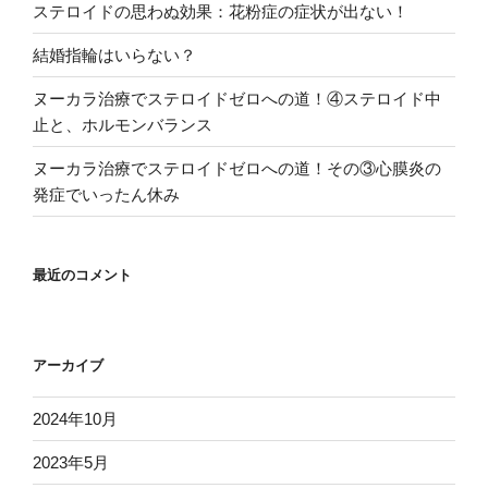
ステロイドの思わぬ効果：花粉症の症状が出ない！
結婚指輪はいらない？
ヌーカラ治療でステロイドゼロへの道！④ステロイド中
止と、ホルモンバランス
ヌーカラ治療でステロイドゼロへの道！その③心膜炎の
発症でいったん休み
最近のコメント
アーカイブ
2024年10月
2023年5月