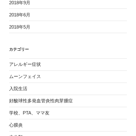
2018年9月
2018年6月
2018年5月
カテゴリー
アレルギー症状
ムーンフェイス
入院生活
好酸球性多発血管炎性肉芽腫症
学校、PTA、ママ友
心膜炎