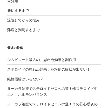
未分類
発症するまで
退院してからの悩み
難病と判明するまで
最近の投稿
シムビコート吸入の、思わぬ効果と副作用
ステロイドの思わぬ効果：花粉症の症状が出ない！
結婚指輪はいらない？
ヌーカラ治療でステロイドゼロへの道！④ステロイド中
止と、ホルモンバランス
ヌーカラ治療でステロイドゼロへの道！その③心膜炎の