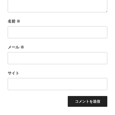
名前
※
メール
※
サイト