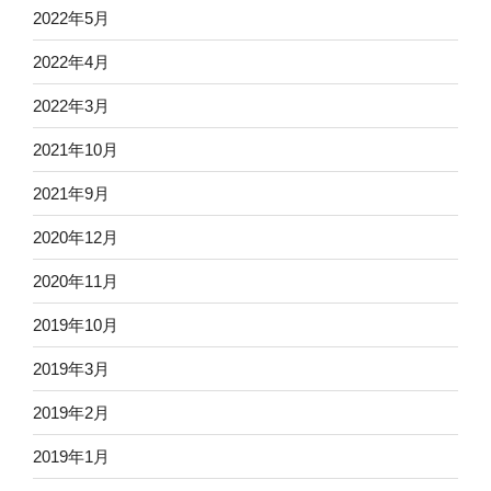
2022年5月
2022年4月
2022年3月
2021年10月
2021年9月
2020年12月
2020年11月
2019年10月
2019年3月
2019年2月
2019年1月